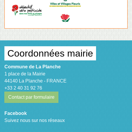
Coordonnées mairie
Commune de La Planche
1 place de la Mairie
44140 La Planche - FRANCE
+33 2 40 31 92 76
Contact par formulaire
Facebook
Suivez nous sur nos réseaux