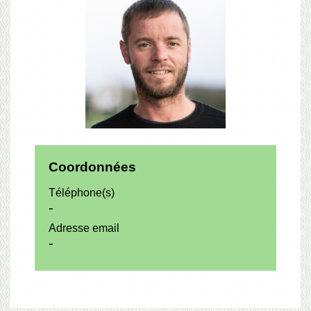
Coordonnées
Téléphone(s)
-
Adresse email
-