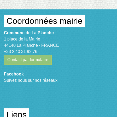
Coordonnées mairie
Commune de La Planche
1 place de la Mairie
44140 La Planche - FRANCE
+33 2 40 31 92 76
Contact par formulaire
Facebook
Suivez nous sur nos réseaux
Liens