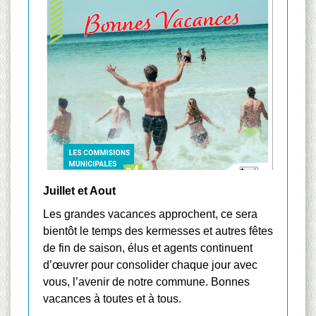
Juillet et Aout
Les grandes vacances approchent, ce sera
bientôt le temps des kermesses et autres fêtes
de fin de saison, élus et agents continuent
d’œuvrer pour consolider chaque jour avec
vous, l’avenir de notre commune. Bonnes
vacances à toutes et à tous.