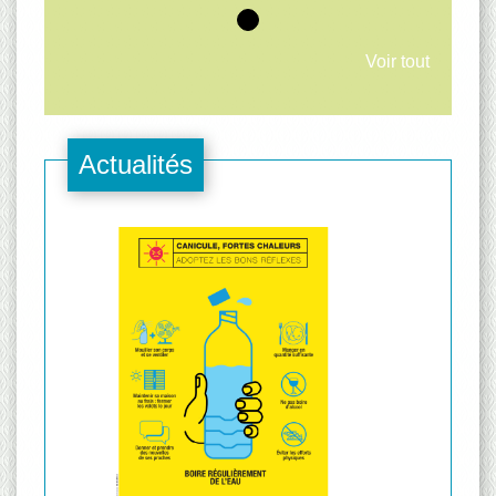
Voir tout
Actualités