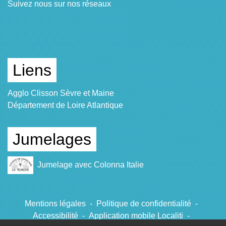
Suivez nous sur nos réseaux
Liens
Agglo Clisson Sèvre et Maine
Département de Loire Atlantique
Jumelages
Jumelage avec Colonna Italie
Mentions légales
-
Politique de confidentialité
-
Accessibilité
-
Application mobile Localiti
-