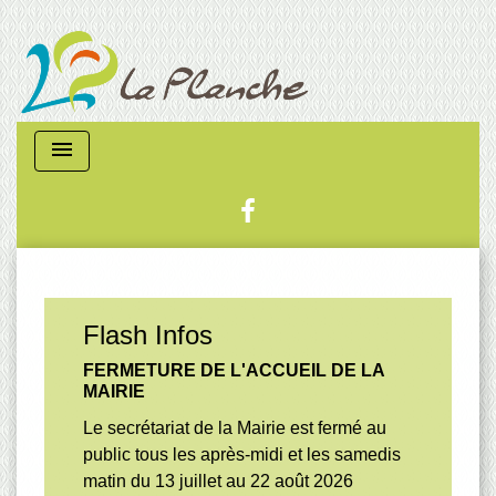
menu
Flash Infos
FERMETURE DE L'ACCUEIL DE LA
MAIRIE
Le secrétariat de la Mairie est fermé au
public tous les après-midi et les samedis
matin du 13 juillet au 22 août 2026