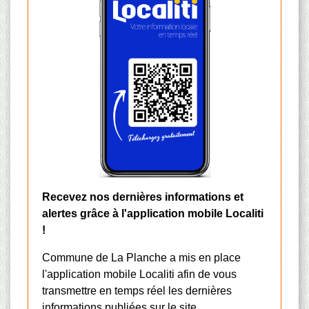
Recevez nos dernières informations et
alertes grâce à l'application mobile Localiti
!
Commune de La Planche a mis en place
l'application mobile Localiti afin de vous
transmettre en temps réel les dernières
informations publiées sur le site.