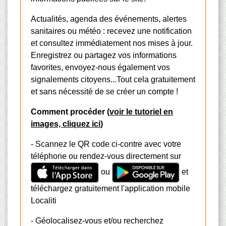
Actualités, agenda des événements, alertes
sanitaires ou météo : recevez une notification
et consultez immédiatement nos mises à jour.
Enregistrez ou partagez vos informations
favorites, envoyez-nous également vos
signalements citoyens...Tout cela gratuitement
et sans nécessité de se créer un compte !
Comment procéder (
voir le tutoriel en
images, cliquez ici
)
- Scannez le QR code ci-contre avec votre
téléphone ou rendez-vous directement sur
ou
et
téléchargez gratuitement l'application mobile
Localiti
- Géolocalisez-vous et/ou recherchez