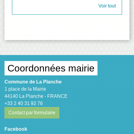
Voir tout
Coordonnées mairie
Commune de La Planche
1 place de la Mairie
44140 La Planche - FRANCE
+33 2 40 31 92 76
Contact par formulaire
Facebook