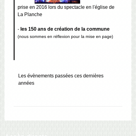
prise en 2016 lors du spectacle en l'église de
La Planche
-
les 150 ans de création de la commune
(nous sommes en réflexion pour la mise en page)
Les évènements passées ces dernières
années