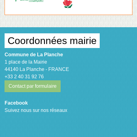
Coordonnées mairie
Commune de La Planche
1 place de la Mairie
44140 La Planche - FRANCE
+33 2 40 31 92 76
Contact par formulaire
Facebook
Suivez nous sur nos réseaux