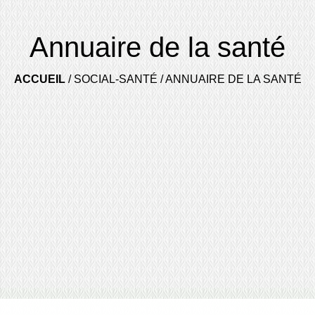
Annuaire de la santé
ACCUEIL
/
SOCIAL-SANTÉ
/
ANNUAIRE DE LA SANTÉ