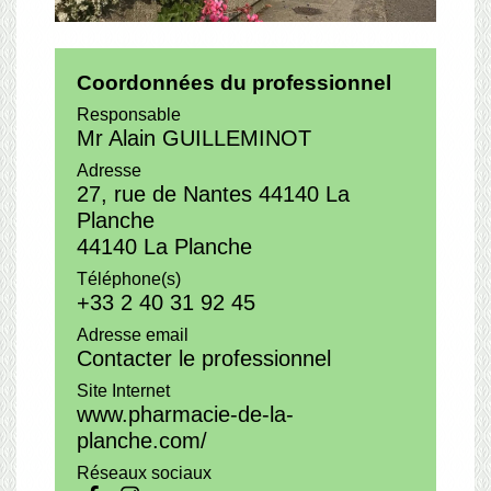
Coordonnées du professionnel
Responsable
Mr Alain GUILLEMINOT
Adresse
27, rue de Nantes 44140 La
Planche
44140 La Planche
Téléphone(s)
+33 2 40 31 92 45
Adresse email
Contacter le professionnel
Site Internet
www.pharmacie-de-la-
planche.com/
Réseaux sociaux