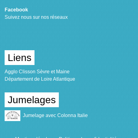
Facebook
Suivez nous sur nos réseaux
Liens
Agglo Clisson Sèvre et Maine
Département de Loire Atlantique
Jumelages
Jumelage avec Colonna Italie