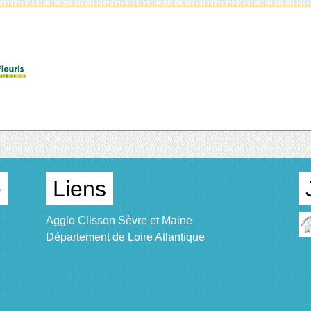
e
Liens
Agglo Clisson Sèvre et Maine
Département de Loire Atlantique