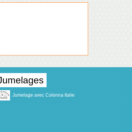
Jumelages
Jumelage avec Colonna Italie