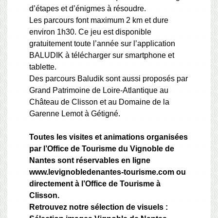
d’étapes et d’énigmes à résoudre.
Les parcours font maximum 2 km et dure
environ 1h30. Ce jeu est disponible
gratuitement toute l’année sur
l’application
BALUDIK
à télécharger sur smartphone et
tablette.
Des parcours Baludik sont aussi proposés par
Grand Patrimoine de Loire-Atlantique au
Château de Clisson et au Domaine de la
Garenne Lemot à Gétigné.
Toutes les visites et animations organisées
par l’Office de Tourisme du Vignoble de
Nantes sont réservables en ligne
www.levignobledenantes-tourisme.com
ou
directement à l’Office de Tourisme à
Clisson.
Retrouvez notre sélection de visuels :