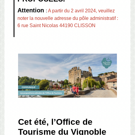
Attention
:
A partir du 2 avril 2024, veuillez
noter la nouvelle adresse du pôle administratif :
6 rue Saint Nicolas 44190 CLISSON
Cet été, l’Office de
Tourisme du Vignoble