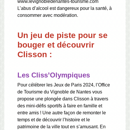
www.levignobledenantes-tourisme.com
L’abus d’alcool est dangereux pour la santé, à
consommer avec modération.
Un jeu de piste pour se
bouger et découvrir
Clisson :
Les Cliss’Olympiques
Pour célébrer les Jeux de Paris 2024, l’Office
de Tourisme du Vignoble de Nantes vous
propose une plongée dans Clisson à travers
des mini-défis sportifs à faire en famille et
entre amis ! Une autre façon de remonter le
temps et de découvrir l’histoire et le
patrimoine de la ville tout en s’amusant. En