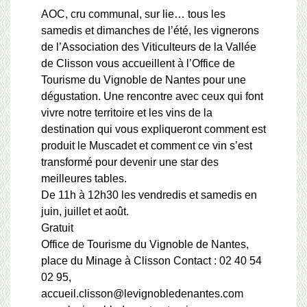
AOC, cru communal, sur lie… tous les
samedis et dimanches de l’été, les vignerons
de l’Association des Viticulteurs de la Vallée
de Clisson vous accueillent à l’Office de
Tourisme du Vignoble de Nantes pour une
dégustation. Une rencontre avec ceux qui font
vivre notre territoire et les vins de la
destination qui vous expliqueront comment est
produit le Muscadet et comment ce vin s’est
transformé pour devenir une star des
meilleures tables.
De 11h à 12h30 les vendredis et samedis en
juin, juillet et août.
Gratuit
Office de Tourisme du Vignoble de Nantes,
place du Minage à Clisson Contact : 02 40 54
02 95,
accueil.clisson@levignobledenantes.com