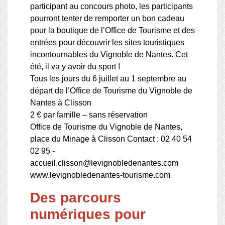
participant au concours photo, les participants
pourront tenter de remporter un bon cadeau
pour la boutique de l’Office de Tourisme et des
entrées pour découvrir les sites touristiques
incontournables du Vignoble de Nantes. Cet
été, il va y avoir du sport !
Tous les jours du 6 juillet au 1 septembre au
départ de l’Office de Tourisme du Vignoble de
Nantes à Clisson
2 € par famille – sans réservation
Office de Tourisme du Vignoble de Nantes,
place du Minage à Clisson Contact : 02 40 54
02 95 -
accueil.clisson@levignobledenantes.com
www.levignobledenantes-tourisme.com
Des parcours
numériques pour