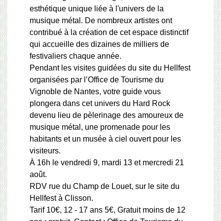
esthétique unique liée à l'univers de la
musique métal. De nombreux artistes ont
contribué à la création de cet espace distinctif
qui accueille des dizaines de milliers de
festivaliers chaque année.
Pendant les visites guidées du site du Hellfest
organisées par l’Office de Tourisme du
Vignoble de Nantes, votre guide vous
plongera dans cet univers du Hard Rock
devenu lieu de pèlerinage des amoureux de
musique métal, une promenade pour les
habitants et un musée à ciel ouvert pour les
visiteurs.
À 16h le vendredi 9, mardi 13 et mercredi 21
août.
RDV rue du Champ de Louet, sur le site du
Hellfest à Clisson.
Tarif 10€, 12 - 17 ans 5€, Gratuit moins de 12