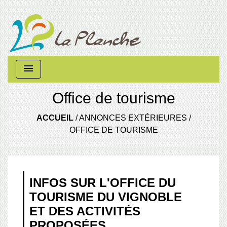
menu
Office de tourisme
ACCUEIL
/
ANNONCES EXTÉRIEURES
/
OFFICE DE TOURISME
INFOS SUR L'OFFICE DU
TOURISME DU VIGNOBLE
ET DES ACTIVITÉS
PROPOSÉES.