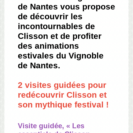
de Nantes vous propose
de découvrir les
incontournables de
Clisson et de profiter
des animations
estivales du Vignoble
de Nantes.
2 visites guidées pour
redécouvrir Clisson et
son mythique festival !
Visite guidée, « Les