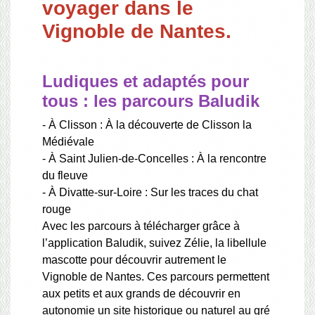
voyager dans le
Vignoble de Nantes.
Ludiques et adaptés pour
tous : les parcours Baludik
- À Clisson : À la découverte de Clisson la
Médiévale
- À Saint Julien-de-Concelles : À la rencontre
du fleuve
- À Divatte-sur-Loire : Sur les traces du chat
rouge
Avec les parcours à télécharger grâce à
l’application Baludik, suivez Zélie, la libellule
mascotte pour découvrir autrement le
Vignoble de Nantes. Ces parcours permettent
aux petits et aux grands de découvrir en
autonomie un site historique ou naturel au gré