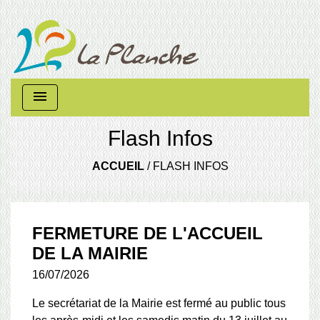
menu
Flash Infos
ACCUEIL
/
FLASH INFOS
FERMETURE DE L'ACCUEIL
DE LA MAIRIE
16/07/2026
Le secrétariat de la Mairie est fermé au public tous