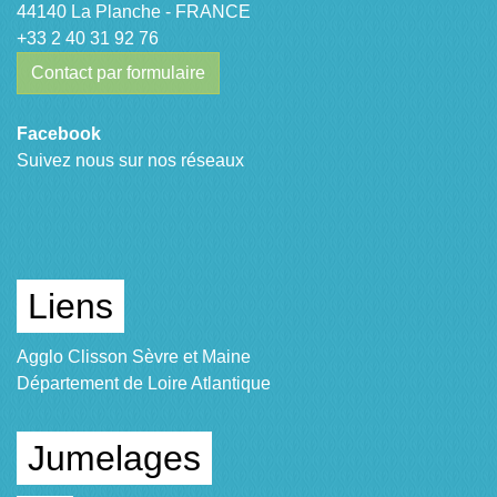
44140 La Planche - FRANCE
+33 2 40 31 92 76
Contact par formulaire
Facebook
Suivez nous sur nos réseaux
Liens
Agglo Clisson Sèvre et Maine
Département de Loire Atlantique
Jumelages