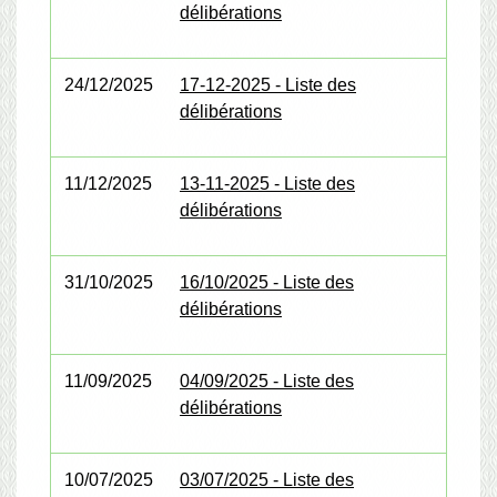
délibérations
24/12/2025
17-12-2025 - Liste des
délibérations
11/12/2025
13-11-2025 - Liste des
délibérations
31/10/2025
16/10/2025 - Liste des
délibérations
11/09/2025
04/09/2025 - Liste des
délibérations
10/07/2025
03/07/2025 - Liste des