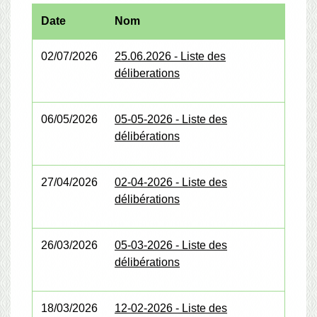
Date
Nom
02/07/2026
25.06.2026 - Liste des
déliberations
06/05/2026
05-05-2026 - Liste des
délibérations
27/04/2026
02-04-2026 - Liste des
délibérations
26/03/2026
05-03-2026 - Liste des
délibérations
18/03/2026
12-02-2026 - Liste des