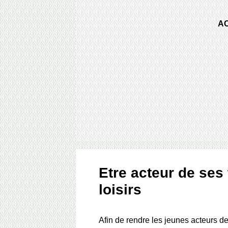
A
Etre acteur de ses
loisirs
Afin de rendre les jeunes acteurs de