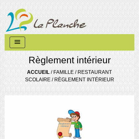
menu
Règlement intérieur
ACCUEIL
/
FAMILLE
/
RESTAURANT
SCOLAIRE
/
RÈGLEMENT INTÉRIEUR