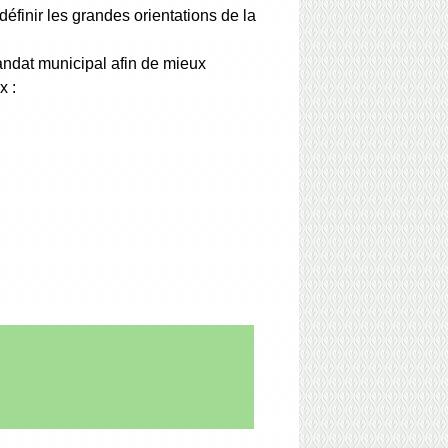
définir les grandes orientations de la
mandat municipal afin de mieux
x :