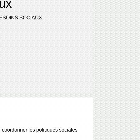
ux
ESOINS SOCIAUX
coordonner les politiques sociales