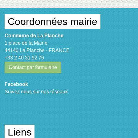
Coordonnées mairie
Commune de La Planche
1 place de la Mairie
44140 La Planche - FRANCE
+33 2 40 31 92 76
Contact par formulaire
Facebook
Suivez nous sur nos réseaux
Liens